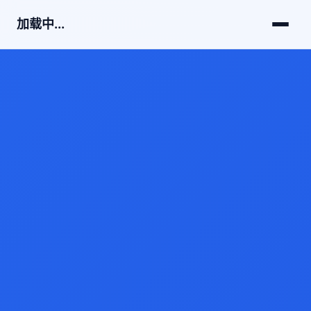
加载中...