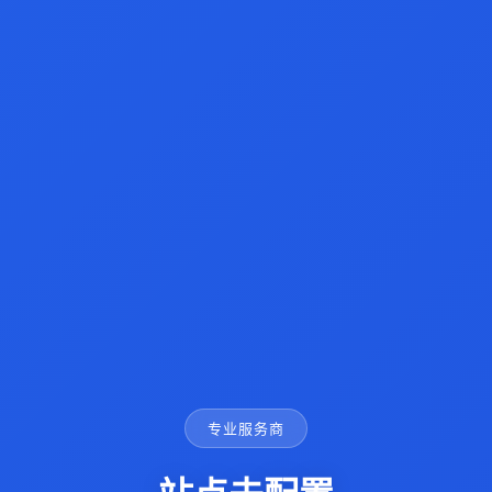
专业服务商