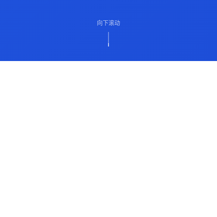
向下滚动
ABOUT US
关于我们