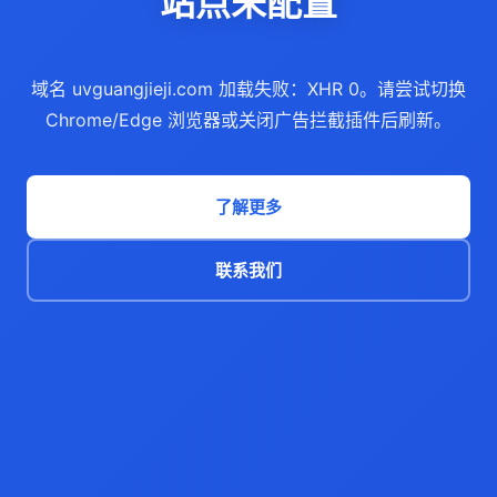
站点未配置
域名 uvguangjieji.com 加载失败：XHR 0。请尝试切换
Chrome/Edge 浏览器或关闭广告拦截插件后刷新。
了解更多
联系我们